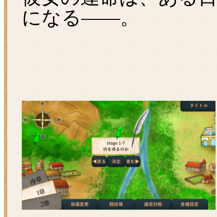
になる――。