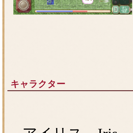
キャラクター