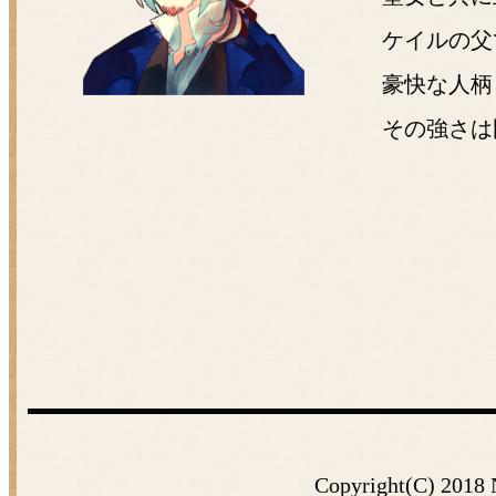
ケイルの父
豪快な人柄
その強さは
Copyright(C) 2018 N