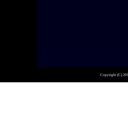
Copyright (C) 2