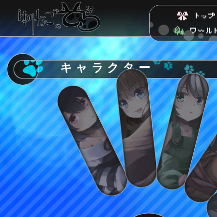
キャラクター