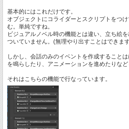
基本的にはこれだけです。
オブジェクトにコライダーとスクリプトをつけ
む。単純ですね。
ビジュアルノベル時の機能とは違い、立ち絵を
ついていません。(無理やり出すことはできます
しかし、会話のみのイベントを作成することは
を鳴らしたり、アニメーションを進めたりなど
それはこちらの機能で行なっています。