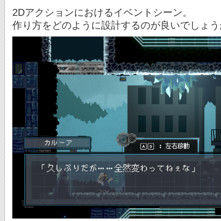
2Dアクションにおけるイベントシーン。
作り方をどのように設計するのが良いでしょう