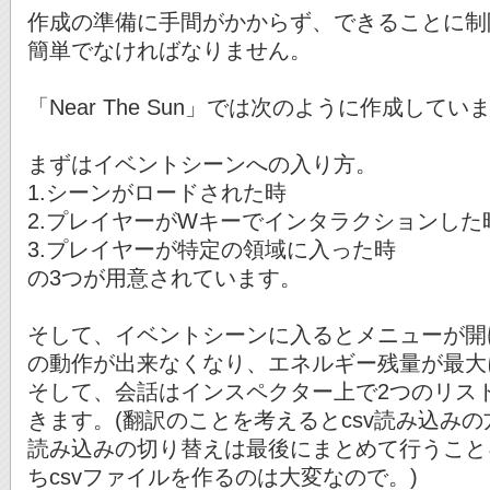
作成の準備に手間がかからず、できることに制
簡単でなければなりません。
「Near The Sun」では次のように作成してい
まずはイベントシーンへの入り方。
1.シーンがロードされた時
2.プレイヤーがWキーでインタラクションした
3.プレイヤーが特定の領域に入った時
の3つが用意されています。
そして、イベントシーンに入るとメニューが開
の動作が出来なくなり、エネルギー残量が最大
そして、会話はインスペクター上で2つのリス
きます。(翻訳のことを考えるとcsv読み込みの
読み込みの切り替えは最後にまとめて行うこと
ちcsvファイルを作るのは大変なので。)