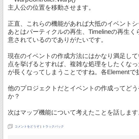
主人公の位置を移動させます。
正直、これらの機能があれば大抵のイベントシ
あとはパーティクルの再生、Timelineの再
意されているのでありがたいです。
現在のイベントの作成方法にはかなり満足して
点を挙げるとすれば、複雑な処理をしたくなっ
が長くなってしまうことですね。各Element
他のプロジェクトだとイベントの作成ってどう
か？
次はマップ機能について考えたことを話します
コメントをどうぞ
|
トラックバック