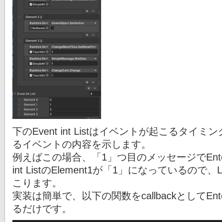
下のEvent int Listはイベントが起こるタイミン
るイベントの内容を示します。
例えばこの場合、「1」つ目のメッセージでEnte
int ListのElement1が「1」になっているので、Li
こります。
実装は簡単で、以下の関数をcallbackとしてE
るだけです。