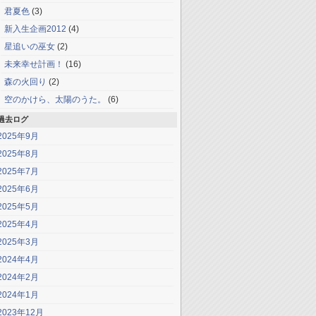
君夏色
(3)
新入生企画2012
(4)
星追いの巫女
(2)
未来幸せ計画！
(16)
森の火回り
(2)
空のかけら、太陽のうた。
(6)
過去ログ
2025年9月
2025年8月
2025年7月
2025年6月
2025年5月
2025年4月
2025年3月
2024年4月
2024年2月
2024年1月
2023年12月