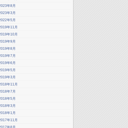
2023年8月
2023年3月
2022年5月
2019年11月
2019年10月
2019年9月
2019年8月
2019年7月
2019年6月
2019年5月
2019年3月
2018年11月
2018年7月
2018年5月
2018年3月
2018年1月
2017年11月
2017年8月