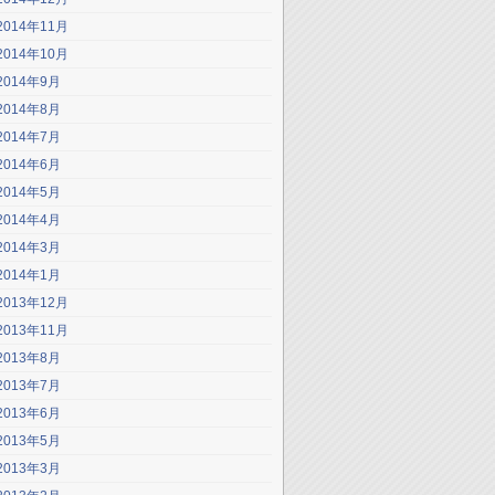
2014年11月
2014年10月
2014年9月
2014年8月
2014年7月
2014年6月
2014年5月
2014年4月
2014年3月
2014年1月
2013年12月
2013年11月
2013年8月
2013年7月
2013年6月
2013年5月
2013年3月