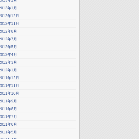
2013年2月
2013年1月
2012年12月
2012年11月
2012年8月
2012年7月
2012年5月
2012年4月
2012年3月
2012年1月
2011年12月
2011年11月
2011年10月
2011年9月
2011年8月
2011年7月
2011年6月
2011年5月