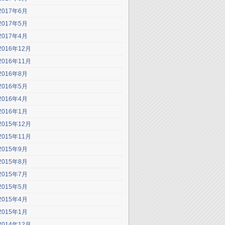
2017年6月
2017年5月
2017年4月
2016年12月
2016年11月
2016年8月
2016年5月
2016年4月
2016年1月
2015年12月
2015年11月
2015年9月
2015年8月
2015年7月
2015年5月
2015年4月
2015年1月
2014年12月