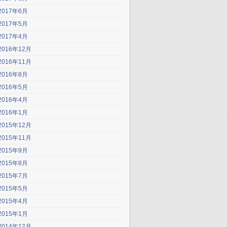
2017年6月
2017年5月
2017年4月
2016年12月
2016年11月
2016年8月
2016年5月
2016年4月
2016年1月
2015年12月
2015年11月
2015年9月
2015年8月
2015年7月
2015年5月
2015年4月
2015年1月
2014年12月