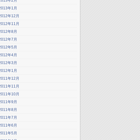
2013年2月
2013年1月
2012年12月
2012年11月
2012年8月
2012年7月
2012年5月
2012年4月
2012年3月
2012年1月
2011年12月
2011年11月
2011年10月
2011年9月
2011年8月
2011年7月
2011年6月
2011年5月