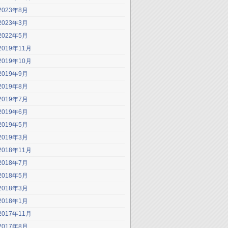
2023年8月
2023年3月
2022年5月
2019年11月
2019年10月
2019年9月
2019年8月
2019年7月
2019年6月
2019年5月
2019年3月
2018年11月
2018年7月
2018年5月
2018年3月
2018年1月
2017年11月
2017年8月