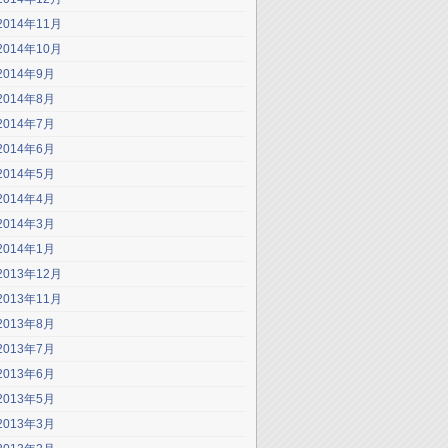
2014年11月
2014年10月
2014年9月
2014年8月
2014年7月
2014年6月
2014年5月
2014年4月
2014年3月
2014年1月
2013年12月
2013年11月
2013年8月
2013年7月
2013年6月
2013年5月
2013年3月