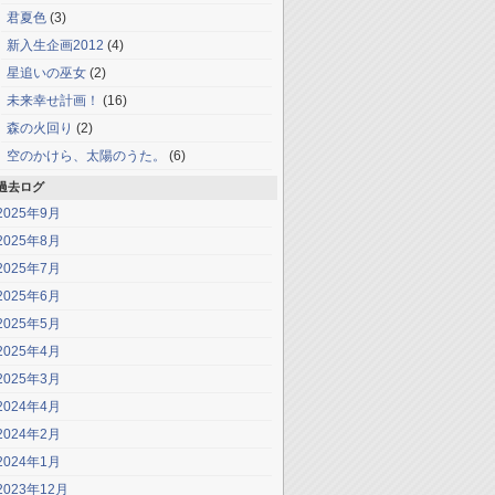
君夏色
(3)
新入生企画2012
(4)
星追いの巫女
(2)
未来幸せ計画！
(16)
森の火回り
(2)
空のかけら、太陽のうた。
(6)
過去ログ
2025年9月
2025年8月
2025年7月
2025年6月
2025年5月
2025年4月
2025年3月
2024年4月
2024年2月
2024年1月
2023年12月