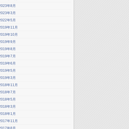
2023年8月
2023年3月
2022年5月
2019年11月
2019年10月
2019年9月
2019年8月
2019年7月
2019年6月
2019年5月
2019年3月
2018年11月
2018年7月
2018年5月
2018年3月
2018年1月
2017年11月
2017年8月