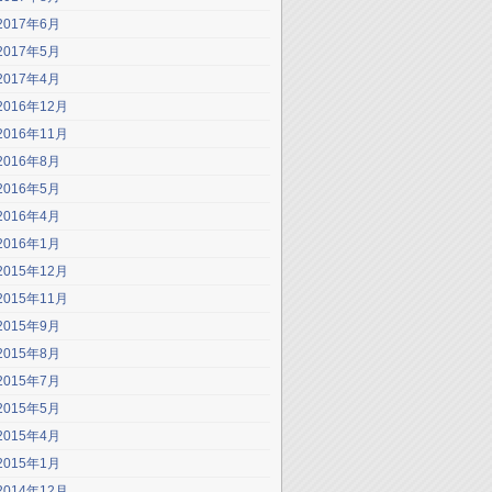
2017年6月
2017年5月
2017年4月
2016年12月
2016年11月
2016年8月
2016年5月
2016年4月
2016年1月
2015年12月
2015年11月
2015年9月
2015年8月
2015年7月
2015年5月
2015年4月
2015年1月
2014年12月