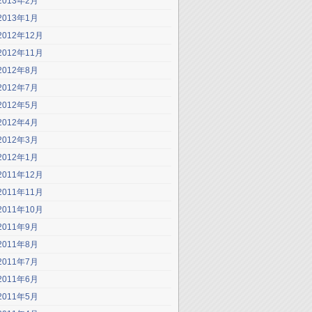
2013年2月
2013年1月
2012年12月
2012年11月
2012年8月
2012年7月
2012年5月
2012年4月
2012年3月
2012年1月
2011年12月
2011年11月
2011年10月
2011年9月
2011年8月
2011年7月
2011年6月
2011年5月