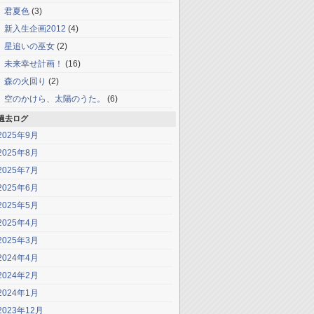
君夏色
(3)
新入生企画2012
(4)
星追いの巫女
(2)
未来幸せ計画！
(16)
森の火回り
(2)
空のかけら、太陽のうた。
(6)
過去ログ
2025年9月
2025年8月
2025年7月
2025年6月
2025年5月
2025年4月
2025年3月
2024年4月
2024年2月
2024年1月
2023年12月