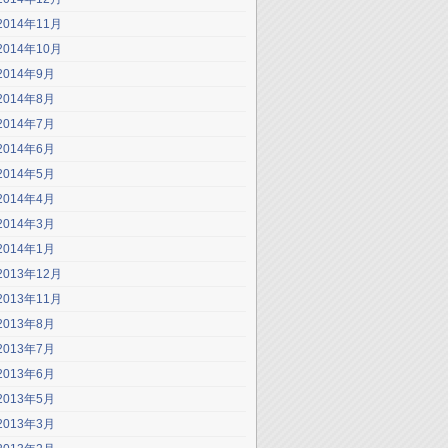
2014年11月
2014年10月
2014年9月
2014年8月
2014年7月
2014年6月
2014年5月
2014年4月
2014年3月
2014年1月
2013年12月
2013年11月
2013年8月
2013年7月
2013年6月
2013年5月
2013年3月