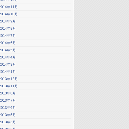
2014年11月
2014年10月
2014年9月
2014年8月
2014年7月
2014年6月
2014年5月
2014年4月
2014年3月
2014年1月
2013年12月
2013年11月
2013年8月
2013年7月
2013年6月
2013年5月
2013年3月