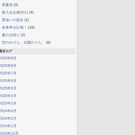
君夏色
(3)
新入生企画2012
(4)
星追いの巫女
(2)
未来幸せ計画！
(16)
森の火回り
(2)
空のかけら、太陽のうた。
(6)
過去ログ
2025年9月
2025年8月
2025年7月
2025年6月
2025年5月
2025年4月
2025年3月
2024年4月
2024年2月
2024年1月
2023年12月