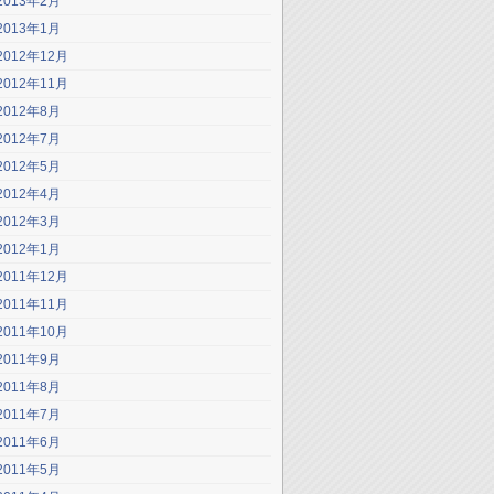
2013年2月
2013年1月
2012年12月
2012年11月
2012年8月
2012年7月
2012年5月
2012年4月
2012年3月
2012年1月
2011年12月
2011年11月
2011年10月
2011年9月
2011年8月
2011年7月
2011年6月
2011年5月