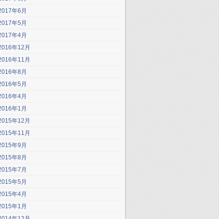
2017年6月
2017年5月
2017年4月
2016年12月
2016年11月
2016年8月
2016年5月
2016年4月
2016年1月
2015年12月
2015年11月
2015年9月
2015年8月
2015年7月
2015年5月
2015年4月
2015年1月
2014年12月