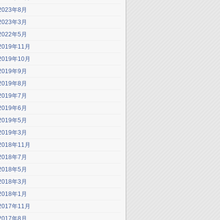
2023年8月
2023年3月
2022年5月
2019年11月
2019年10月
2019年9月
2019年8月
2019年7月
2019年6月
2019年5月
2019年3月
2018年11月
2018年7月
2018年5月
2018年3月
2018年1月
2017年11月
2017年8月