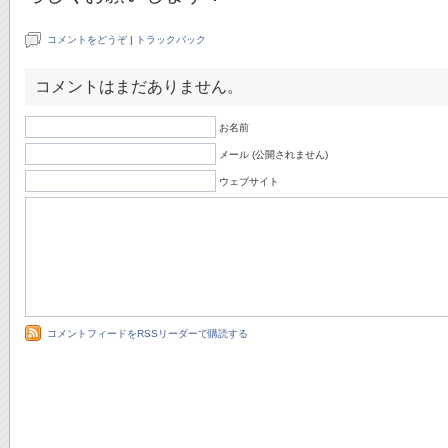
コメントをどうぞ
|
トラックバック
コメントはまだありません。
お名前
メール (公開されません)
ウェブサイト
コメントフィードをRSSリーダーで購読する