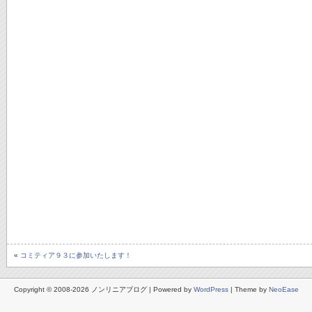
«
コミティア９３に参加いたします！
Copyright © 2008-2026 ノンリニアブログ | Powered by
WordPress
| Theme by
NeoEase