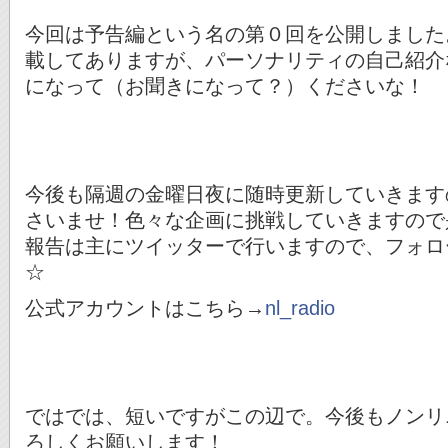
今回は予告編という名の第０回を公開しました
載してありますが、パーソナリティの自己紹介
になって（お聞きになって？）くださいな！
今後も隔週の金曜日夜に随時更新していきます
さいませ！色々な企画に挑戦していきますので
報告は主にツイッターで行いますので、フォロ
☆
公式アカウントはこちら→
nl_radio
ではでは、短いですがこの辺で。今後もノンリ
ろしくお願いします！