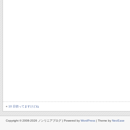
«
10 日切ってますけどね
Copyright © 2008-2026 ノンリニアブログ | Powered by
WordPress
| Theme by
NeoEase