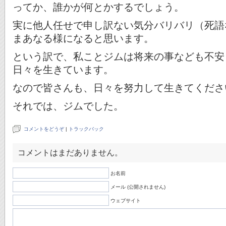
ってか、誰かが何とかするでしょう。
実に他人任せで申し訳ない気分バリバリ（死語
まあなる様になると思います。
という訳で、私ことジムは将来の事なども不安
日々を生きています。
なので皆さんも、日々を努力して生きてくださ
それでは、ジムでした。
コメントをどうぞ
|
トラックバック
コメントはまだありません。
お名前
メール (公開されません)
ウェブサイト