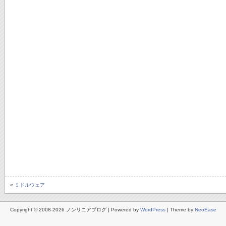
«
ミドルウェア
Copyright © 2008-2026 ノンリニアブログ | Powered by
WordPress
| Theme by
NeoEase