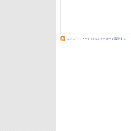
コメントフィードをRSSリーダーで購読する