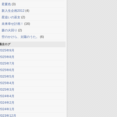
君夏色
(3)
新入生企画2012
(4)
星追いの巫女
(2)
未来幸せ計画！
(16)
森の火回り
(2)
空のかけら、太陽のうた。
(6)
過去ログ
2025年9月
2025年8月
2025年7月
2025年6月
2025年5月
2025年4月
2025年3月
2024年4月
2024年2月
2024年1月
2023年12月