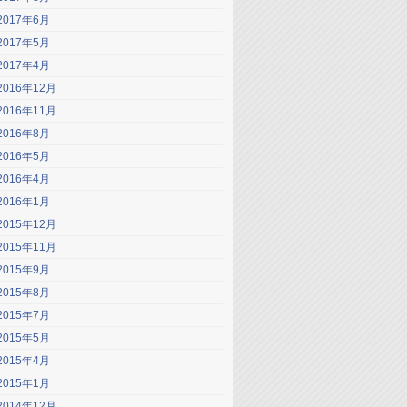
2017年6月
2017年5月
2017年4月
2016年12月
2016年11月
2016年8月
2016年5月
2016年4月
2016年1月
2015年12月
2015年11月
2015年9月
2015年8月
2015年7月
2015年5月
2015年4月
2015年1月
2014年12月