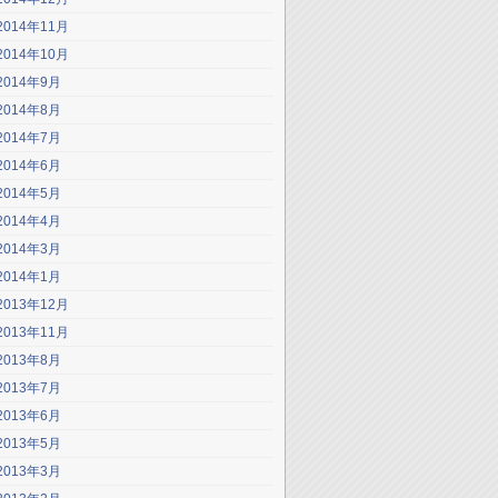
2014年11月
2014年10月
2014年9月
2014年8月
2014年7月
2014年6月
2014年5月
2014年4月
2014年3月
2014年1月
2013年12月
2013年11月
2013年8月
2013年7月
2013年6月
2013年5月
2013年3月