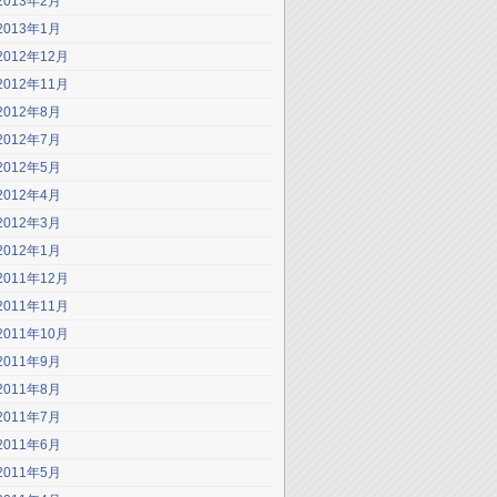
2013年2月
2013年1月
2012年12月
2012年11月
2012年8月
2012年7月
2012年5月
2012年4月
2012年3月
2012年1月
2011年12月
2011年11月
2011年10月
2011年9月
2011年8月
2011年7月
2011年6月
2011年5月