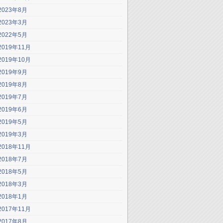
2023年8月
2023年3月
2022年5月
2019年11月
2019年10月
2019年9月
2019年8月
2019年7月
2019年6月
2019年5月
2019年3月
2018年11月
2018年7月
2018年5月
2018年3月
2018年1月
2017年11月
2017年8月