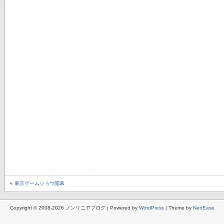
«
東京ゲームショウ開幕
Copyright © 2008-2026 ノンリニアブログ | Powered by
WordPress
| Theme by
NeoEase