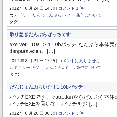
2012 年 8 月 24 日 14:30 |
コメント 1 件
カテゴリー:
だんじょんぷらいむ！
,
製作について
タグ:
取り急ぎだんぷらぱっちです
exe ver1.10a -> 1.10bパッチ だんぷ
danpura.exe に […]
2012 年 8 月 21 日 17:55 |
コメントはありません
カテゴリー:
だんじょんぷらいむ！
,
製作について
タグ:
だんじょんぷらいむ！1.10bパッチ
パッチEXEです。 data.danやらだんぷら本
パッチEXEを置いて、パッチを起 […]
2012 年 8 月 20 日 06:30 |
コメント 3 件